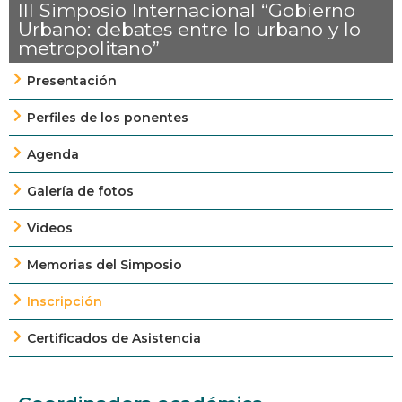
III Simposio Internacional “Gobierno
Urbano: debates entre lo urbano y lo
metropolitano”
Presentación
Perfiles de los ponentes
Agenda
Galería de fotos
Videos
Memorias del Simposio
Inscripción
Certificados de Asistencia