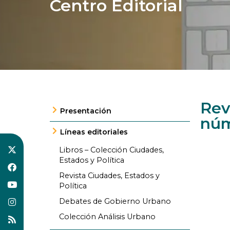
Centro Editorial
Rev
Presentación
núm
Líneas editoriales
Libros – Colección Ciudades,
Estados y Política
Revista Ciudades, Estados y
Política
Debates de Gobierno Urbano
Colección Análisis Urbano