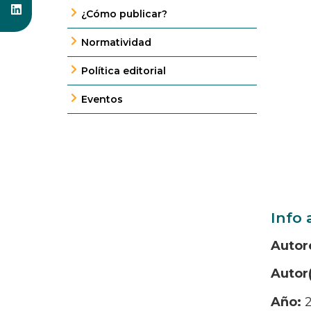
¿Cómo publicar?
Normatividad
Política editorial
Eventos
Info 
Autor
Autor
Año: