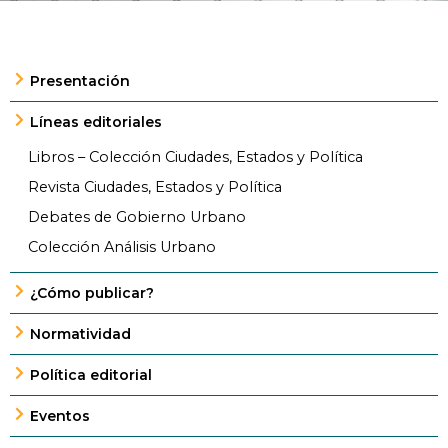
Presentación
Líneas editoriales
Libros – Colección Ciudades, Estados y Política
Revista Ciudades, Estados y Política
Debates de Gobierno Urbano
Colección Análisis Urbano
¿Cómo publicar?
Normatividad
Política editorial
Eventos