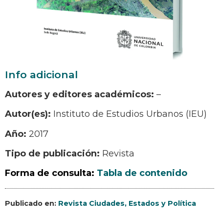
Info adicional
Autores y editores académicos:
–
Autor(es):
Instituto de Estudios Urbanos (IEU)
Año:
2017
Tipo de publicación:
Revista
Forma de consulta:
Tabla de contenido
Publicado en:
Revista Ciudades, Estados y Política