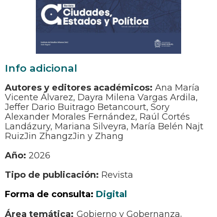
Info adicional
Autores y editores académicos:
Ana María
Vicente Álvarez, Dayra Milena Vargas Ardila,
Jeffer Dario Buitrago Betancourt, Sory
Alexander Morales Fernández, Raúl Cortés
Landázury, Mariana Silveyra, María Belén Najt
RuizJin ZhangzJin y Zhang
Año:
2026
Tipo de publicación:
Revista
Forma de consulta:
Digital
Gobierno y Gobernanza