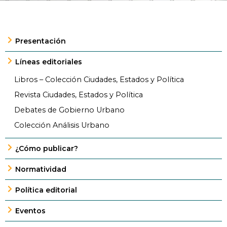
Presentación
Líneas editoriales
Libros – Colección Ciudades, Estados y Política
Revista Ciudades, Estados y Política
Debates de Gobierno Urbano
Colección Análisis Urbano
¿Cómo publicar?
Normatividad
Política editorial
Eventos