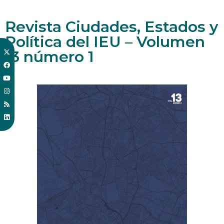
Revista Ciudades, Estados y
Política del IEU – Volumen
13 número 1