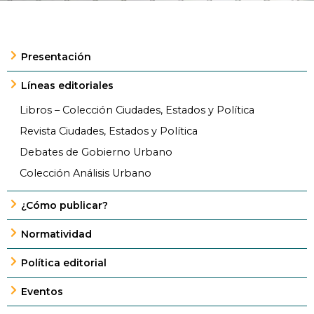
Presentación
Líneas editoriales
Libros – Colección Ciudades, Estados y Política
Revista Ciudades, Estados y Política
Debates de Gobierno Urbano
Colección Análisis Urbano
¿Cómo publicar?
Normatividad
Política editorial
Eventos