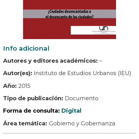
Info adicional
Autores y editores académicos:
–
Autor(es):
Instituto de Estudios Urbanos (IEU)
Año:
2015
Tipo de publicación:
Documento
Forma de consulta:
Digital
Gobierno y Gobernanza