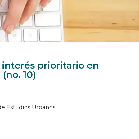
interés prioritario en
(no. 10)
de Estudios Urbanos.