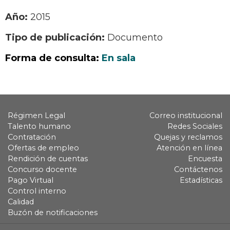
Año:
2015
Tipo de publicación:
Documento
Forma de consulta:
En sala
Régimen Legal
Correo institucional
Talento humano
Redes Sociales
Contratación
Quejas y reclamos
Ofertas de empleo
Atención en línea
Rendición de cuentas
Encuesta
Concurso docente
Contáctenos
Pago Virtual
Estadísticas
Control interno
Calidad
Buzón de notificaciones