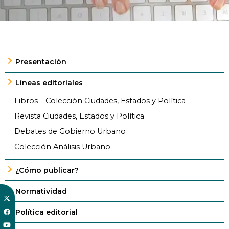
Presentación
Líneas editoriales
Libros – Colección Ciudades, Estados y Política
Revista Ciudades, Estados y Política
Debates de Gobierno Urbano
Colección Análisis Urbano
¿Cómo publicar?
Normatividad
Política editorial