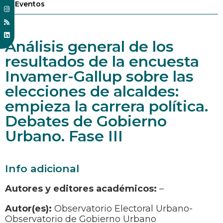
Eventos
Análisis general de los
resultados de la encuesta
Invamer-Gallup sobre las
elecciones de alcaldes:
empieza la carrera política.
Debates de Gobierno
Urbano. Fase III
Info adicional
Autores y editores académicos:
–
Autor(es):
Observatorio Electoral Urbano-
Observatorio de Gobierno Urbano