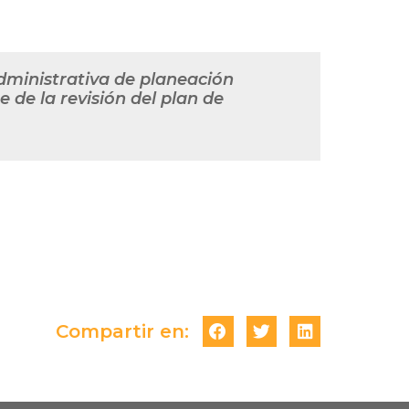
administrativa de planeación
 de la revisión del plan de
Compartir en: