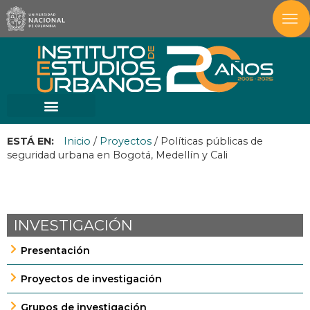
ESTÁ EN:
Inicio
/
Proyectos
/
Políticas públicas de
seguridad urbana en Bogotá, Medellín y Cali
INVESTIGACIÓN
Presentación
Proyectos de investigación
Grupos de investigación