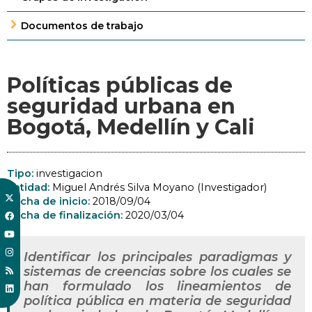
Documentos de trabajo
Políticas públicas de
seguridad urbana en
Bogotá, Medellín y Cali
Tipo:
investigacion
Entidad:
Miguel Andrés Silva Moyano (Investigador)
Fecha de inicio:
2018/09/04
Fecha de finalización:
2020/03/04
Identificar los principales paradigmas y
sistemas de creencias sobre los cuales se
han formulado los lineamientos de
política pública en materia de seguridad