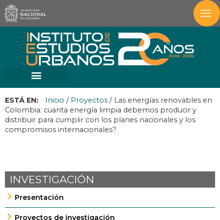
ESTÁ EN:
Inicio
/
Proyectos
/
Las energías renovables en
Colombia: cuanta energía limpia debemos producir y
distribuir para cumplir con los planes nacionales y los
compromisos internacionales?
INVESTIGACIÓN
Presentación
Proyectos de investigación