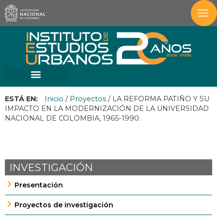
ESTÁ EN:
Inicio
/
Proyectos
/
LA REFORMA PATIÑO Y SU
IMPACTO EN LA MODERNIZACIÓN DE LA UNIVERSIDAD
NACIONAL DE COLOMBIA, 1965-1990.
INVESTIGACIÓN
Presentación
Proyectos de investigación