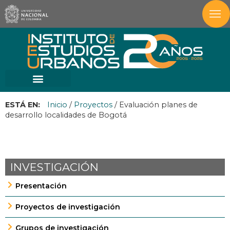
ESTÁ EN:
Inicio
/
Proyectos
/
Evaluación planes de
desarrollo localidades de Bogotá
INVESTIGACIÓN
Presentación
Proyectos de investigación
Grupos de investigación