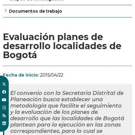
Documentos de trabajo
Evaluación planes de
desarrollo localidades de
Bogotá
Fecha de inicio:
2015/04/22
El convenio con la Secretaria Distrital de
Planeación busca establecer una
metodología que facilite el seguimiento
y la evaluación de los planes de
desarrollo que las localidades de Bogotá
plantean para la ejecución en las zonas
correspondientes, para lo cual se