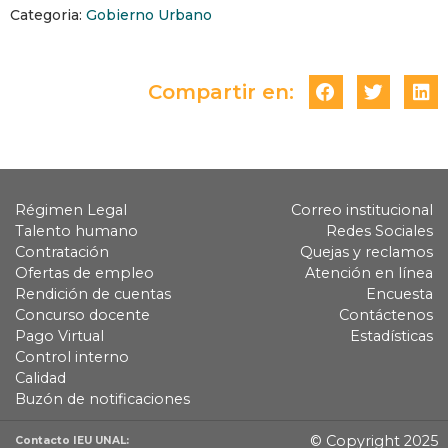
Categoria:
Gobierno Urbano
Compartir en:
Régimen Legal
Correo institucional
Talento humano
Redes Sociales
Contratación
Quejas y reclamos
Ofertas de empleo
Atención en línea
Rendición de cuentas
Encuesta
Concurso docente
Contáctenos
Pago Virtual
Estadísticas
Control interno
Calidad
Buzón de notificaciones
© Copyright 2025
Contacto IEU UNAL: