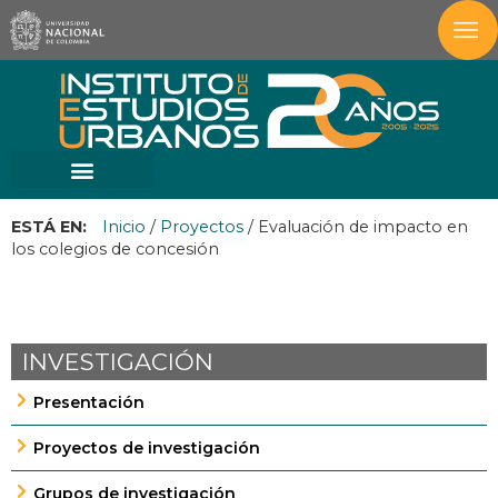
ESTÁ EN:
Inicio
/
Proyectos
/
Evaluación de impacto en
los colegios de concesión
INVESTIGACIÓN
Presentación
Proyectos de investigación
Grupos de investigación