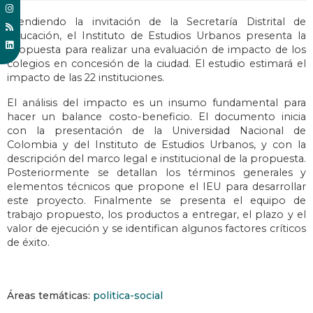
Atendiendo la invitación de la Secretaría Distrital de
Educación, el Instituto de Estudios Urbanos presenta la
propuesta para realizar una evaluación de impacto de los
colegios en concesión de la ciudad. El estudio estimará el
impacto de las 22 instituciones.
El análisis del impacto es un insumo fundamental para
hacer un balance costo-beneficio. El documento inicia
con la presentación de la Universidad Nacional de
Colombia y del Instituto de Estudios Urbanos, y con la
descripción del marco legal e institucional de la propuesta.
Posteriormente se detallan los términos generales y
elementos técnicos que propone el IEU para desarrollar
este proyecto. Finalmente se presenta el equipo de
trabajo propuesto, los productos a entregar, el plazo y el
valor de ejecución y se identifican algunos factores críticos
de éxito.
Áreas temáticas:
politica-social