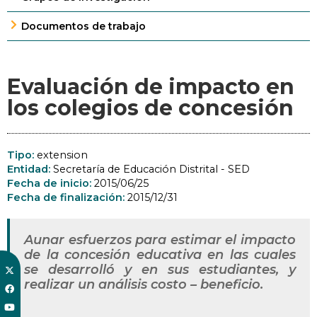
Documentos de trabajo
Evaluación de impacto en
los colegios de concesión
Tipo:
extension
Entidad:
Secretaría de Educación Distrital - SED
Fecha de inicio:
2015/06/25
Fecha de finalización:
2015/12/31
Aunar esfuerzos para estimar el impacto
de la concesión educativa en las cuales
se desarrolló y en sus estudiantes, y
realizar un análisis costo – beneficio.