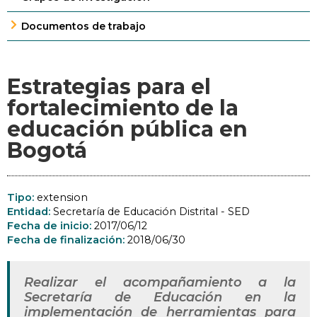
Documentos de trabajo
Estrategias para el
fortalecimiento de la
educación pública en
Bogotá
Tipo:
extension
Entidad:
Secretaría de Educación Distrital - SED
Fecha de inicio:
2017/06/12
Fecha de finalización:
2018/06/30
Realizar el acompañamiento a la
Secretaría de Educación en la
implementación de herramientas para