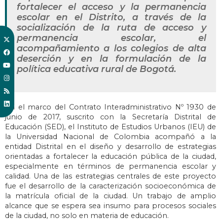
fortalecer el acceso y la permanencia
escolar en el Distrito, a través de la
socialización de la ruta de acceso y
permanencia escolar, el
acompañamiento a los colegios de alta
deserción y en la formulación de la
política educativa rural de Bogotá.
En el marco del Contrato Interadministrativo Nº 1930 de
junio de 2017, suscrito con la Secretaría Distrital de
Educación (SED), el Instituto de Estudios Urbanos (IEU) de
la Universidad Nacional de Colombia acompañó a la
entidad Distrital en el diseño y desarrollo de estrategias
orientadas a fortalecer la educación pública de la ciudad,
especialmente en términos de permanencia escolar y
calidad. Una de las estrategias centrales de este proyecto
fue el desarrollo de la caracterización socioeconómica de
la matrícula oficial de la ciudad. Un trabajo de amplio
alcance que se espera sea insumo para procesos sociales
de la ciudad, no solo en materia de educación.