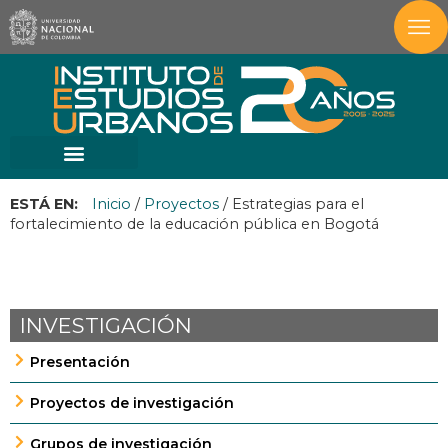
ESTÁ EN:
Inicio
/
Proyectos
/
Estrategias para el
fortalecimiento de la educación pública en Bogotá
INVESTIGACIÓN
Presentación
Proyectos de investigación
Grupos de investigación