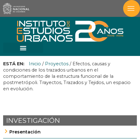
ESTÁ EN:
Inicio
/
Proyectos
/
Efectos, causas y
condiciones de los trazados urbanos en el
comportamiento de la estructura funcional de la
postmetrópoli. Trayectos, Trazados y Tejidos, un espacio
en evolución.
INVESTIGACIÓN
Presentación