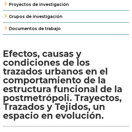
Proyectos de investigación
Grupos de investigación
Documentos de trabajo
Efectos, causas y
condiciones de los
trazados urbanos en el
comportamiento de la
estructura funcional de la
postmetrópoli. Trayectos,
Trazados y Tejidos, un
espacio en evolución.