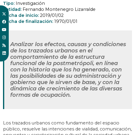
Tipo:
Investigación
Entidad:
Fernando Montenegro Lizarralde
Fecha de inicio:
2019/01/02
Fecha de finalización:
1970/01/01
Analizar los efectos, causas y condiciones
de los trazados urbanos en el
comportamiento de la estructura
funcional de la postmetrópoli, en línea
con la historia que los ha generado, con
las posibilidades de su administración y
gobierno que le sirven de base, y con la
dinámica de crecimiento de las diversas
formas de ocupación.
Los trazados urbanos como fundamento del espacio
público, resuelve las intenciones de vialidad, comunicación,