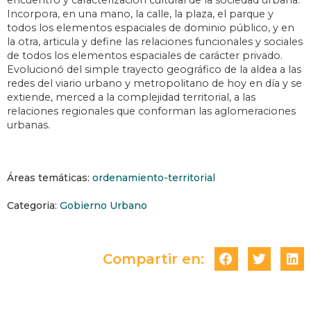
encuentro y caracterización cultural de la sociedad urbana.
Incorpora, en una mano, la calle, la plaza, el parque y
todos los elementos espaciales de dominio público, y en
la otra, articula y define las relaciones funcionales y sociales
de todos los elementos espaciales de carácter privado.
Evolucionó del simple trayecto geográfico de la aldea a las
redes del viario urbano y metropolitano de hoy en día y se
extiende, merced a la complejidad territorial, a las
relaciones regionales que conforman las aglomeraciones
urbanas.
Áreas temáticas:
ordenamiento-territorial
Categoria:
Gobierno Urbano
Compartir en: