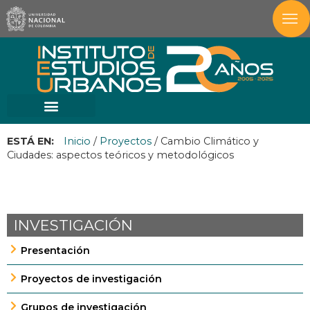
ESTÁ EN:
Inicio
/
Proyectos
/
Cambio Climático y
Ciudades: aspectos teóricos y metodológicos
INVESTIGACIÓN
Presentación
Proyectos de investigación
Grupos de investigación