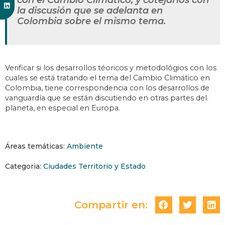
con el Cambio Climático, y cotejarlos con
la discusión que se adelanta en
Colombia sobre el mismo tema.
Verificar si los desarrollos téoricos y metodológios con los
cuales se está tratando el tema del Cambio Climático en
Colombia, tiene correspondencia con los desarrollos de
vanguardía que se están discutiendo en otras partes del
planeta, en especial en Europa.
Áreas temáticas:
Ambiente
Categoria:
Ciudades Territorio y Estado
Compartir en: