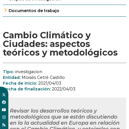
Documentos de trabajo
Cambio Climático y
Ciudades: aspectos
teóricos y metodológicos
Tipo:
investigacion
Entidad:
Moisés Cetré Castillo
Fecha de inicio:
2021/04/03
Fecha de finalización:
2022/04/03
Revisar los desarrollos teóricos y
metodológicos que se están discutiendo
en la la actualidad en Europa en relación