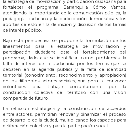
la estrategia de movilización y participación ciudadana para
fortalecer el programa Barranquilla Cómo Vamos,
atendiendo la importancia de la comunicación pública, la
pedagogía ciudadana y la participación democrática y los
aportes de esto en la definición y discusión de los temas
de interés público.
Bajo esta perspectiva, se propone la formulación de los
lineamientos para la estrategia de movilización y
participación ciudadana para el fortalecimiento del
programa, dado que se identifican como problemas, la
falta de interés de la ciudadanía por los temas que se
debaten en la agenda pública y la falta de identidad
territorial (conocimiento, reconocimiento y apropiación)
en los diferentes actores sociales, que permita convocar
voluntades para trabajar conjuntamente por la
construcción colectiva del territorio con una visión
compartida de futuro.
La reflexión estratégica y la construcción de acuerdos
entre actores, permitirán renovar y dinamizar el proceso
de desarrollo de la ciudad, multiplicando los espacios para
deliberación colectiva y para la participación social.