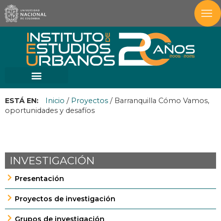
ESTÁ EN:
Inicio
/
Proyectos
/
Barranquilla Cómo Vamos,
oportunidades y desafíos
INVESTIGACIÓN
Presentación
Proyectos de investigación
Grupos de investigación