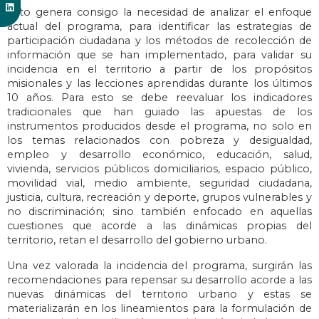
Esto genera consigo la necesidad de analizar el enfoque
actual del programa, para identificar las estrategias de
participación ciudadana y los métodos de recolección de
información que se han implementado, para validar su
incidencia en el territorio a partir de los propósitos
misionales y las lecciones aprendidas durante los últimos
10 años. Para esto se debe reevaluar los indicadores
tradicionales que han guiado las apuestas de los
instrumentos producidos desde el programa, no solo en
los temas relacionados con pobreza y desigualdad,
empleo y desarrollo económico, educación, salud,
vivienda, servicios públicos domiciliarios, espacio público,
movilidad vial, medio ambiente, seguridad ciudadana,
justicia, cultura, recreación y deporte, grupos vulnerables y
no discriminación; sino también enfocado en aquellas
cuestiones que acorde a las dinámicas propias del
territorio, retan el desarrollo del gobierno urbano.
Una vez valorada la incidencia del programa, surgirán las
recomendaciones para repensar su desarrollo acorde a las
nuevas dinámicas del territorio urbano y estas se
materializarán en los lineamientos para la formulación de