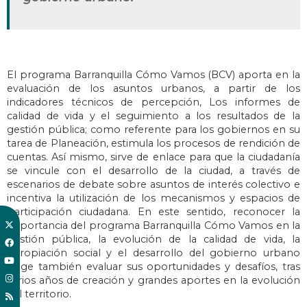
El programa Barranquilla Cómo Vamos (BCV) aporta en la
evaluación de los asuntos urbanos, a partir de los
indicadores técnicos de percepción, Los informes de
calidad de vida y el seguimiento a los resultados de la
gestión pública; como referente para los gobiernos en su
tarea de Planeación, estimula los procesos de rendición de
cuentas. Así mismo, sirve de enlace para que la ciudadanía
se vincule con el desarrollo de la ciudad, a través de
escenarios de debate sobre asuntos de interés colectivo e
incentiva la utilización de los mecanismos y espacios de
participación ciudadana. En este sentido, reconocer la
importancia del programa Barranquilla Cómo Vamos en la
gestión pública, la evolución de la calidad de vida, la
apropiación social y el desarrollo del gobierno urbano
exige también evaluar sus oportunidades y desafíos, tras
varios años de creación y grandes aportes en la evolución
del territorio.