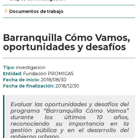
Documentos de trabajo
Barranquilla Cómo Vamos,
oportunidades y desafíos
Tipo:
investigacion
Entidad:
Fundación PROMIGAS
Fecha de inicio:
2018/08/30
Fecha de finalización:
2018/12/30
Evaluar las oportunidades y desafíos del
programa “Barranquilla Cómo Vamos”
durante los últimos 10 años,
reconociendo su importancia en la
gestión pública y en el desarrollo del
gobierno urbano.