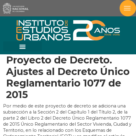
Proyecto de Decreto.
Ajustes al Decreto Único
Reglamentario 1077 de
2015
Por medio de este proyecto de decreto se adiciona una
subsección a la Sección 2 del Capítulo 1 del Título 2, de la
parte 2 del Libro 2 del Decreto Único Reglamentario 1077
de 2015 Único Reglamentario del Sector Vivienda, Ciudad y
Territorio, en lo relacionado con los Esquemas de