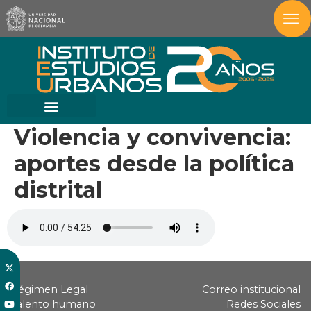
Violencia y convivencia:
aportes desde la política
distrital
Régimen Legal
Correo institucional
Talento humano
Redes Sociales