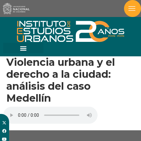
Violencia urbana y el
derecho a la ciudad:
análisis del caso
Medellín