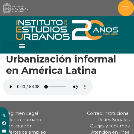
Urbanización informal
en América Latina
Régimen Legal
Correo institucional
Talento humano
Redes Sociales
Contratación
Quejas y reclamos
Ofertas de empleo
Atención en línea