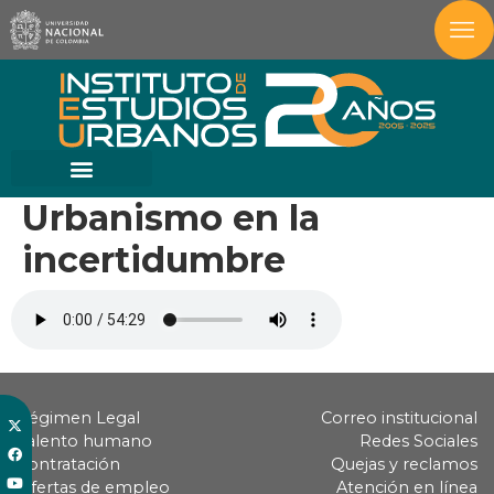
Urbanismo en la
incertidumbre
Régimen Legal
Correo institucional
Talento humano
Redes Sociales
Contratación
Quejas y reclamos
Ofertas de empleo
Atención en línea