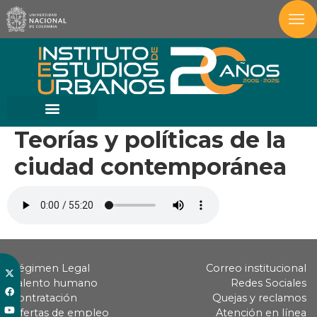
Teorías y políticas de la
ciudad contemporánea
Régimen Legal
Correo institucional
Talento humano
Redes Sociales
Contratación
Quejas y reclamos
Ofertas de empleo
Atención en línea