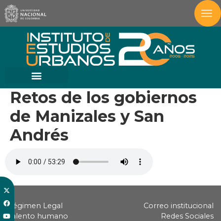
Retos de los gobiernos
de Manizales y San
Andrés
Régimen Legal
Correo institucional
Talento humano
Redes Sociales