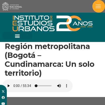
Región metropolitana
(Bogotá –
Cundinamarca: Un solo
territorio)