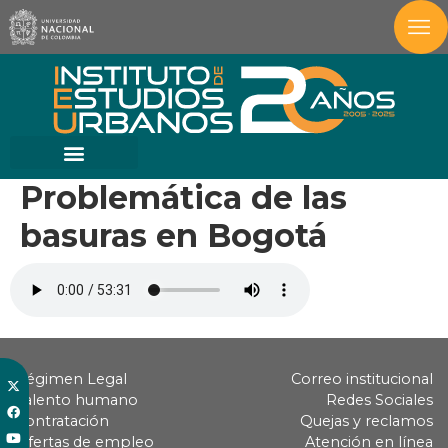
Problemática de las
basuras en Bogotá
Régimen Legal
Correo institucional
Talento humano
Redes Sociales
Contratación
Quejas y reclamos
Ofertas de empleo
Atención en línea