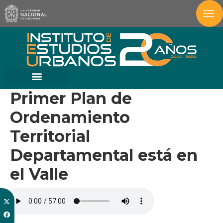
Primer Plan de
Ordenamiento
Territorial
Departamental está en
el Valle