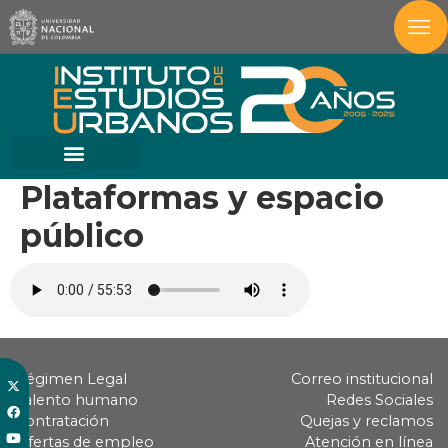
Plataformas y espacio
público
Régimen Legal
Correo institucional
Talento humano
Redes Sociales
Contratación
Quejas y reclamos
Ofertas de empleo
Atención en línea