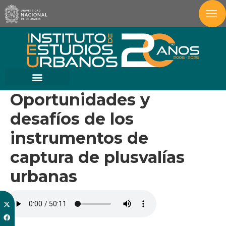
Oportunidades y
desafíos de los
instrumentos de
captura de plusvalías
urbanas