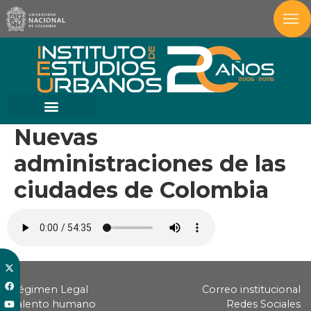
Nuevas
administraciones de las
ciudades de Colombia
Régimen Legal
Correo institucional
Talento humano
Redes Sociales