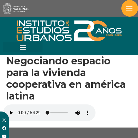
Negociando espacio
para la vivienda
cooperativa en américa
latina