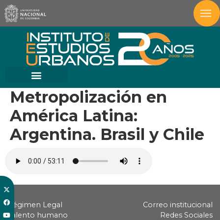
Metropolización en
América Latina:
Argentina. Brasil y Chile
Régimen Legal
Correo institucional
Talento humano
Redes Sociales