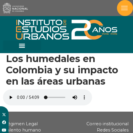
Los humedales en
Colombia y su impacto
en las áreas urbanas
Régimen Legal
Correo institucional
Talento humano
Redes Sociales