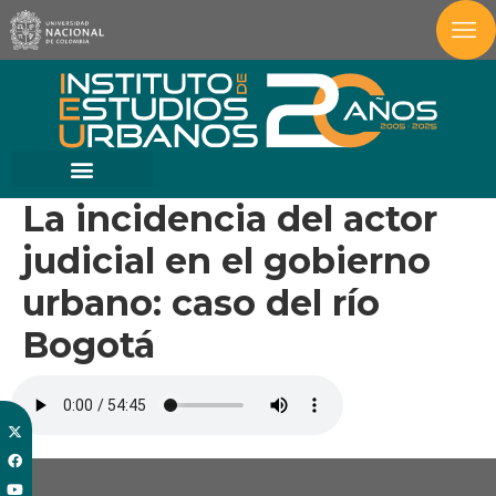
La incidencia del actor
judicial en el gobierno
urbano: caso del río
Bogotá