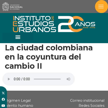
La ciudad colombiana
en la coyuntura del
cambio II
Régimen Legal
Correo institucional
Talento humano
Redes Sociales