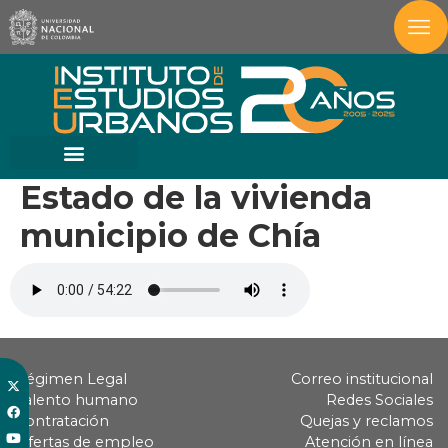
Estado de la vivienda
municipio de Chía
Régimen Legal
Correo institucional
Talento humano
Redes Sociales
Contratación
Quejas y reclamos
Ofertas de empleo
Atención en línea