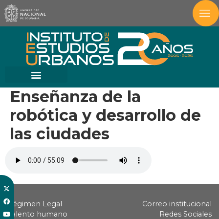
Enseñanza de la
robótica y desarrollo de
las ciudades
Régimen Legal
Correo institucional
Talento humano
Redes Sociales