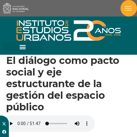
El diálogo como pacto
social y eje
estructurante de la
gestión del espacio
público