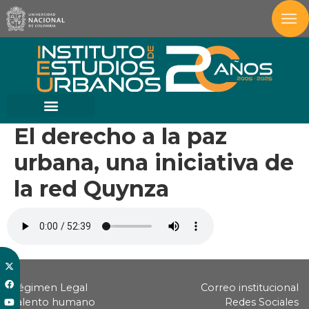
El derecho a la paz
urbana, una iniciativa de
la red Quynza
Régimen Legal
Correo institucional
Talento humano
Redes Sociales