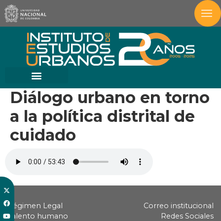
Diálogo urbano en torno
a la política distrital de
cuidado
Régimen Legal
Correo institucional
Talento humano
Redes Sociales