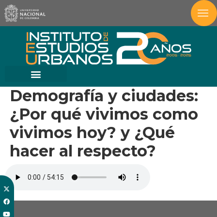
Demografía y ciudades:
¿Por qué vivimos como
vivimos hoy? y ¿Qué
hacer al respecto?