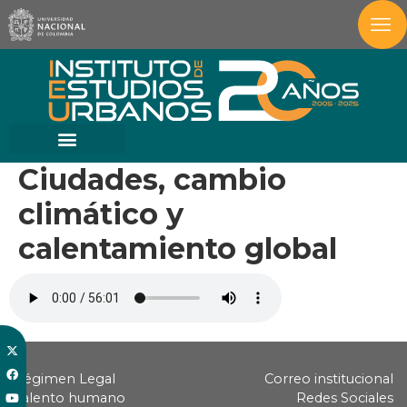
Ciudades, cambio
climático y
calentamiento global
Régimen Legal
Correo institucional
Talento humano
Redes Sociales