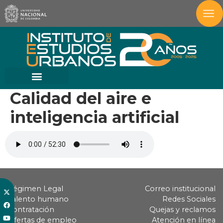
Calidad del aire e
inteligencia artificial
Régimen Legal
Correo institucional
Talento humano
Redes Sociales
Contratación
Quejas y reclamos
Ofertas de empleo
Atención en línea