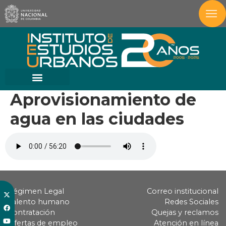
Aprovisionamiento de
agua en las ciudades
Régimen Legal
Correo institucional
Talento humano
Redes Sociales
Contratación
Quejas y reclamos
Ofertas de empleo
Atención en línea