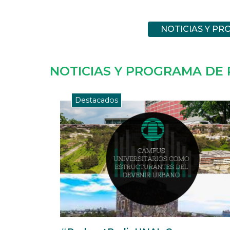
NOTICIAS Y PR
NOTICIAS Y PROGRAMA DE 
Destacados