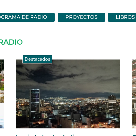
OGRAMA DE RADIO
PROYECTOS
LIBROS
RADIO
Destacados