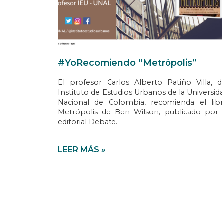
#YoRecomiendo “Metrópolis”
El profesor Carlos Alberto Patiño Villa, d
Instituto de Estudios Urbanos de la Universid
Nacional de Colombia, recomienda el lib
Metrópolis de Ben Wilson, publicado por 
editorial Debate.
LEER MÁS »