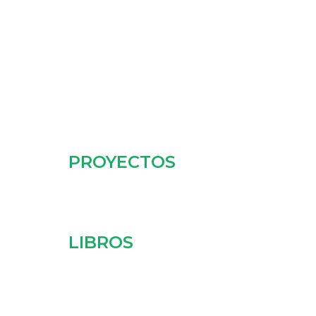
PROYECTOS
LIBROS