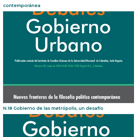
contemporánea
N.18 Gobierno de las metrópolis, un desafío