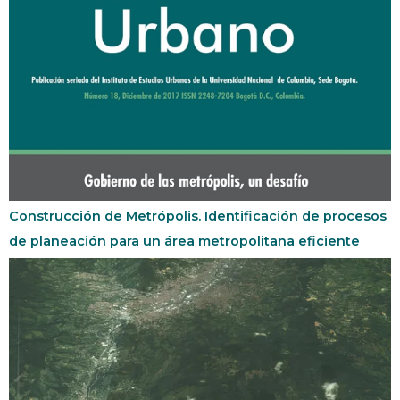
Construcción de Metrópolis. Identificación de procesos
de planeación para un área metropolitana eficiente