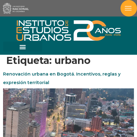
Etiqueta:
urbano
Renovación urbana en Bogotá. Incentivos, reglas y
expresión territorial