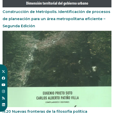
Construcción de Metrópolis. Identificación de procesos
de planeación para un área metropolitana eficiente –
Segunda Edición
N.20 Nuevas fronteras de la filosofía política