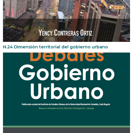
N.24 Dimensión territorial del gobierno urbano