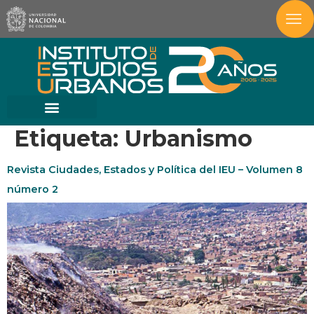
Etiqueta:
Urbanismo
Revista Ciudades, Estados y Política del IEU – Volumen 8
número 2