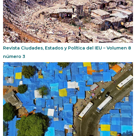
Revista Ciudades, Estados y Política del IEU – Volumen 8
número 3