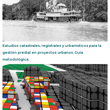
Estudios catastrales, registrales y urbanísticos para la
gestión predial en proyectos urbanos. Guía
metodológica.