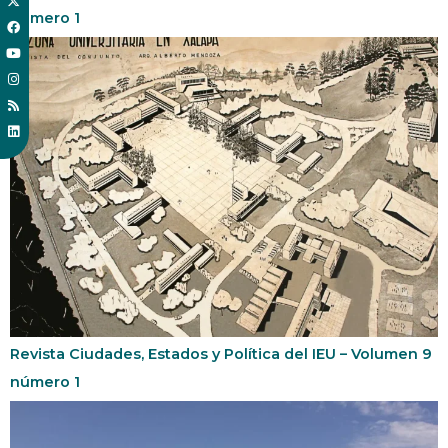
número 1
Revista Ciudades, Estados y Política del IEU – Volumen 9
número 1