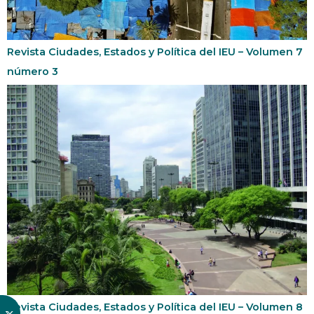
Revista Ciudades, Estados y Política del IEU – Volumen 7
número 3
Revista Ciudades, Estados y Política del IEU – Volumen 8