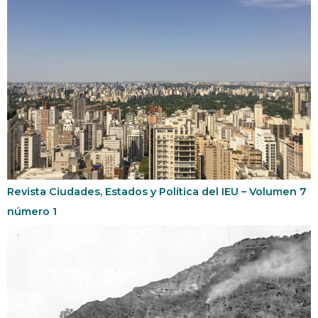
Revista Ciudades, Estados y Política del IEU – Volumen 7
número 1