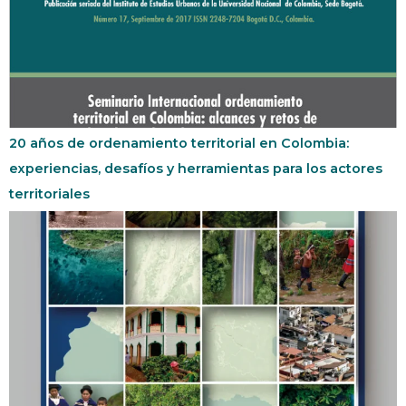
20 años de ordenamiento territorial en Colombia:
experiencias, desafíos y herramientas para los actores
territoriales