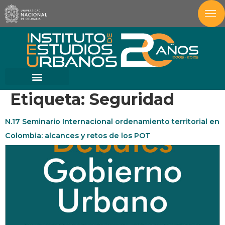
Etiqueta:
Seguridad
N.17 Seminario Internacional ordenamiento territorial en
Colombia: alcances y retos de los POT