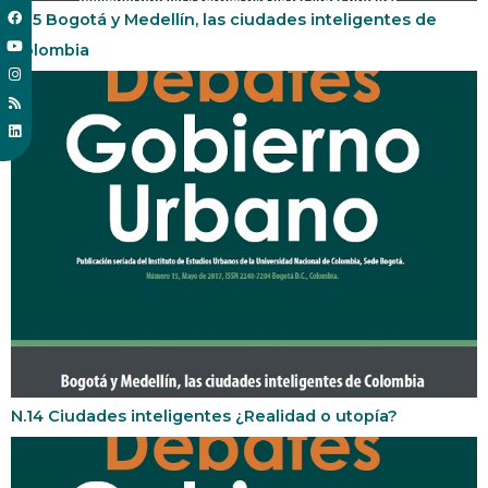
N.15 Bogotá y Medellín, las ciudades inteligentes de
Colombia
N.14 Ciudades inteligentes ¿Realidad o utopía?