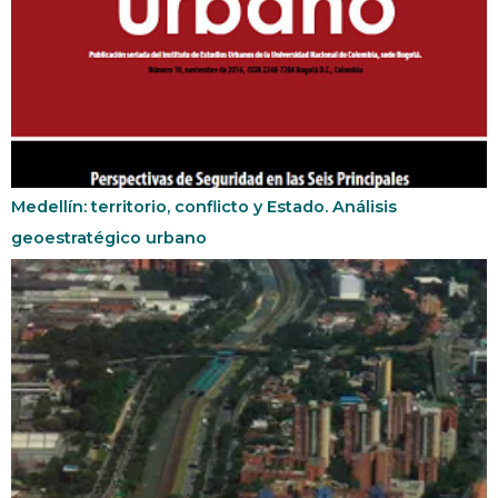
Medellín: territorio, conflicto y Estado. Análisis
geoestratégico urbano