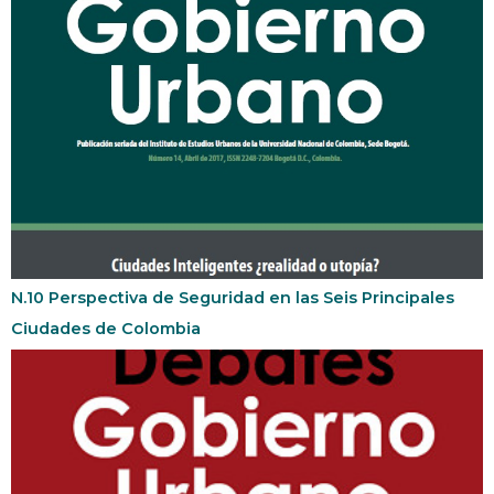
N.10 Perspectiva de Seguridad en las Seis Principales
Ciudades de Colombia