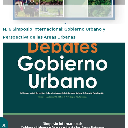
N.16 Simposio Internacional: Gobierno Urbano y
Perspectiva de las Áreas Urbanas