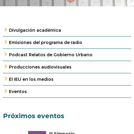
Divulgación académica
Emisiones del programa de radio
Podcast Relatos de Gobierno Urbano
Producciones audiovisuales
El IEU en los medios
Eventos
Próximos eventos
III Simposio