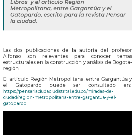
Libros y el artículo Región
Metropolitana, entre Gargantúa y el
Gatopardo, escrito para la revista Pensar
la ciudad.
Las dos publicaciones de la autoría del profesor
Alfonso son relevantes para conocer temas
estructurales en la construcción y análisis de Bogotá-
región.
El artículo Región Metropolitana, entre Gargantúa y
el Gatopardo puede ser consultado en:
https://pensarlaciudad.udistrital.edu.co/miradas-de-
ciudad/region-metropolitana-entre-gargantua-y-el-
gatopardo