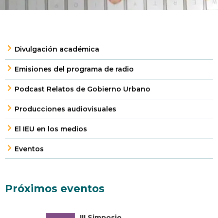
Divulgación académica
Emisiones del programa de radio
Podcast Relatos de Gobierno Urbano
Producciones audiovisuales
El IEU en los medios
Eventos
Próximos eventos
III Simposio